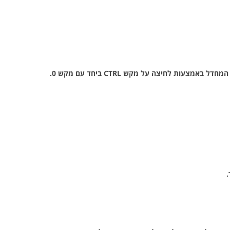
 באמצעות לחיצה על מקש CTRL ביחד עם מקש
0
.
.