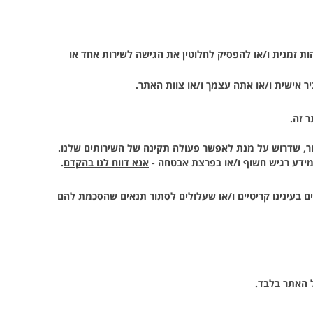
הות זמנית ו/או להפסיק לחלוטין את הגישה לשירות אחד או
 אישית ו/או אתה עצמך ו/או צוות האתר.
 זה.
אחר, שדרוש על מנת לאפשר פעולה תקינה של השירותים שלנו.
מידע רגיש חשוף ו/או בפרצת אבטחה -
אנא דווח לנו בהקדם
.
ים בעינינו קריטיים ו/או שעלולים לסתור תנאים שהסכמת להם
ל האתר בלבד.