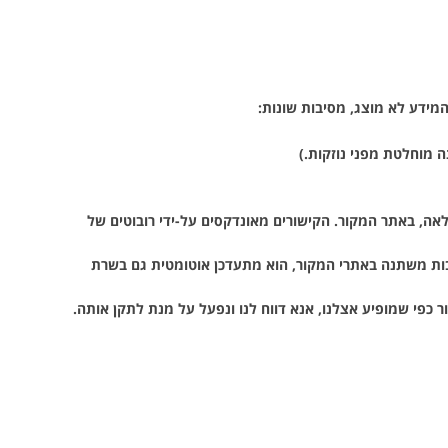
מידע לא מוצג, מסיבות שונות:
 מוחלטת מפני נוזקות.)
לאה, באתר המקור. הקישורים מאונדקסים על-ידי רובוטים של
בות משתנה באתרי המקור, הוא מתעדכן אוטומטית גם בשרת
כפי שמופיע אצלנו, אנא דווח לנו ונפעל על מנת לתקן אותה.