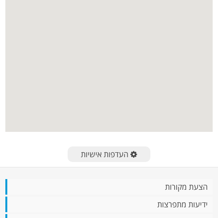
העדפות אישיות
הצעת מקורות
ידיעות מתפרצות