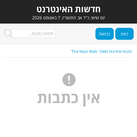
חדשות האינטרנט
יום שישי, כ"ד אב התשפ"ו, 7 באוגוסט 2026
ניווט
נגישות
כתבות אחרונות מאתר 'The Next Web'
אין כתבות