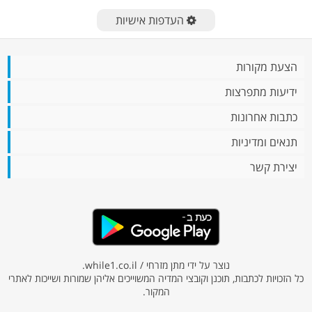
העדפות אישיות
הצעת מקורות
ידיעות מתפרצות
כתבות אחרונות
תנאים ומדיניות
יצירת קשר
נוצר על ידי מתן מזרחי /
while1.co.il
.
כל הזכויות לכתבות, תוכנן וקובצי המדיה המשוייכים אליהן שמורות ושייכות לאתרי
המקור.